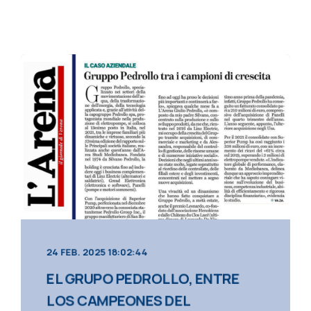
24 FEB. 2025 18:02:44
EL GRUPO PEDROLLO, ENTRE
LOS CAMPEONES DEL