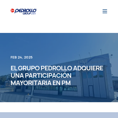
FEB 24, 2025
EL GRUPO PEDROLLO ADQUIERE
UNA PARTICIPACIÓN
MAYORITARIA EN PM