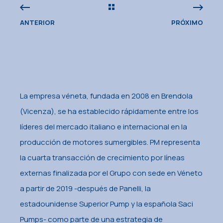
ANTERIOR
PRÓXIMO
La empresa véneta, fundada en 2008 en Brendola
(Vicenza), se ha establecido rápidamente entre los
líderes del mercado italiano e internacional en la
producción de motores sumergibles. PM representa
la cuarta transacción de crecimiento por líneas
externas finalizada por el Grupo con sede en Véneto
a partir de 2019 -después de Panelli, la
estadounidense Superior Pump y la española Saci
Pumps- como parte de una estrategia de