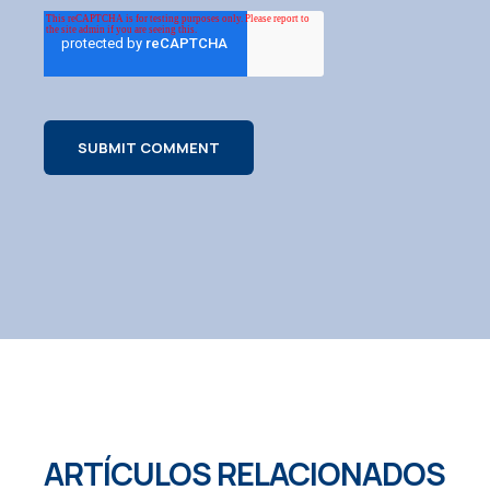
ARTÍCULOS RELACIONADOS