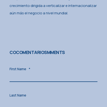
crecimiento dirigida a verticalizar e internacionalizar
aún más el negocio a nivel mundial.
COCOMENTARIOSMMENTS
First Name
*
Last Name