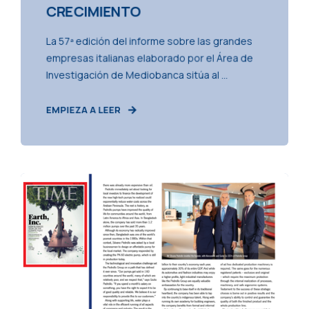
CRECIMIENTO
La 57ª edición del informe sobre las grandes
empresas italianas elaborado por el Área de
Investigación de Mediobanca sitúa al ...
EMPIEZA A LEER