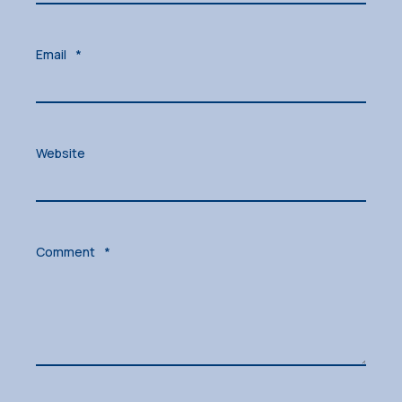
Email
*
Website
Comment
*