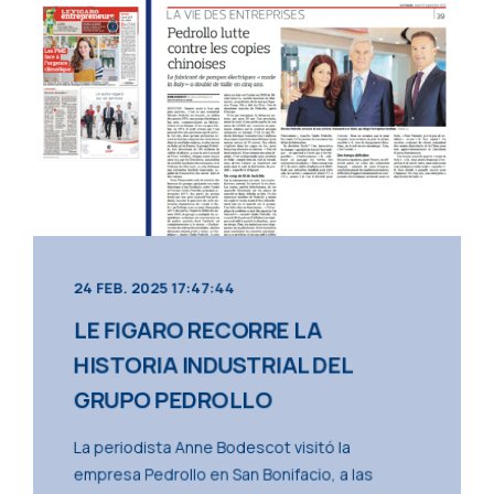
24 FEB. 2025 17:47:44
LE FIGARO RECORRE LA
HISTORIA INDUSTRIAL DEL
GRUPO PEDROLLO
La periodista Anne Bodescot visitó la
empresa Pedrollo en San Bonifacio, a las