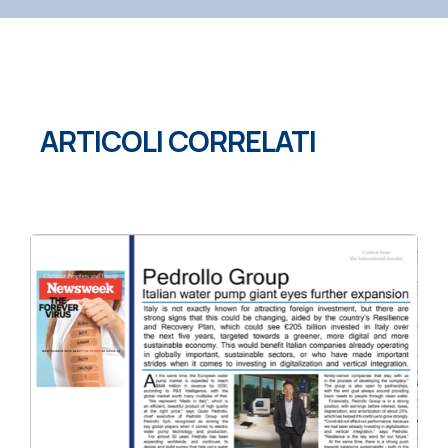
ARTICOLI CORRELATI