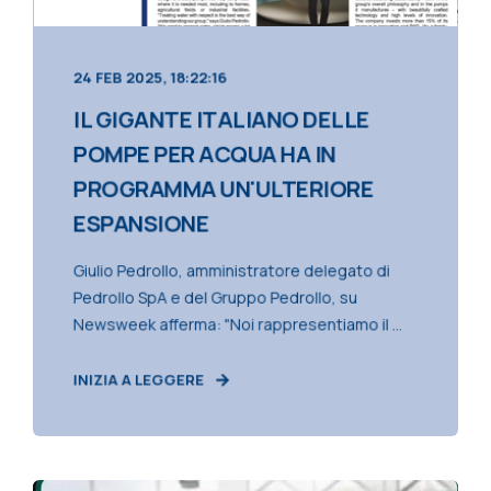
24 FEB 2025, 18:22:16
IL GIGANTE ITALIANO DELLE
POMPE PER ACQUA HA IN
PROGRAMMA UN'ULTERIORE
ESPANSIONE
Giulio Pedrollo, amministratore delegato di
Pedrollo SpA e del Gruppo Pedrollo, su
Newsweek afferma: "Noi rappresentiamo il ...
INIZIA A LEGGERE