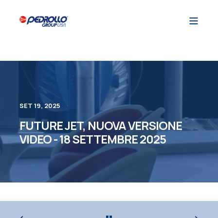
SET 19, 2025
FUTURE JET, NUOVA VERSIONE
VIDEO - 18 SETTEMBRE 2025