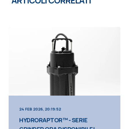
ARTICOLI CORRELATI
24 FEB 2026, 20:19:52
HYDRORAPTOR™ - SERIE