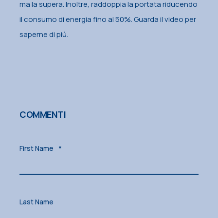
ma la supera. Inoltre, raddoppia la portata riducendo
il consumo di energia fino al 50%. Guarda il video per
saperne di più.
COMMENTI
First Name
*
Last Name