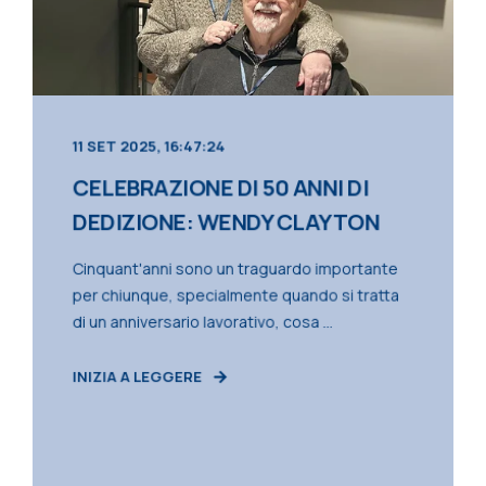
11 SET 2025, 16:47:24
CELEBRAZIONE DI 50 ANNI DI
DEDIZIONE: WENDY CLAYTON
Cinquant'anni sono un traguardo importante
per chiunque, specialmente quando si tratta
di un anniversario lavorativo, cosa ...
INIZIA A LEGGERE