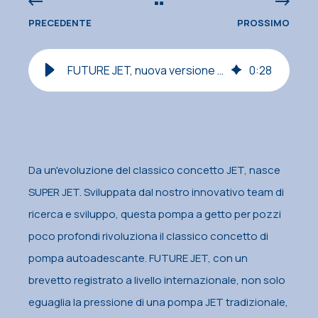
PRECEDENTE
PROSSIMO
FUTURE JET, nuova versione video - 18 settembre 2025
0
:
28
Da un'evoluzione del classico concetto JET, nasce
SUPER JET. Sviluppata dal nostro innovativo team di
ricerca e sviluppo, questa pompa a getto per pozzi
poco profondi rivoluziona il classico concetto di
pompa autoadescante. FUTURE JET, con un
brevetto registrato a livello internazionale, non solo
eguaglia la pressione di una pompa JET tradizionale,