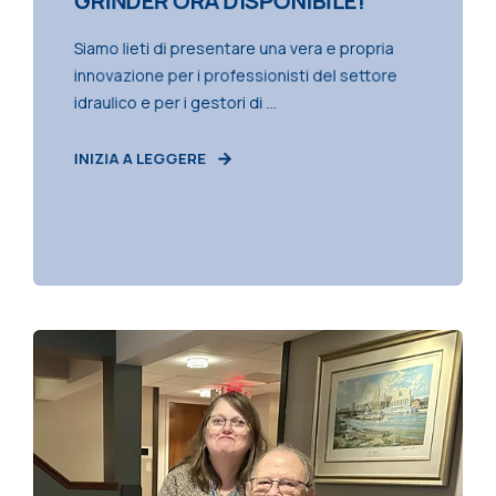
GRINDER ORA DISPONIBILE!
Siamo lieti di presentare una vera e propria
innovazione per i professionisti del settore
idraulico e per i gestori di ...
INIZIA A LEGGERE