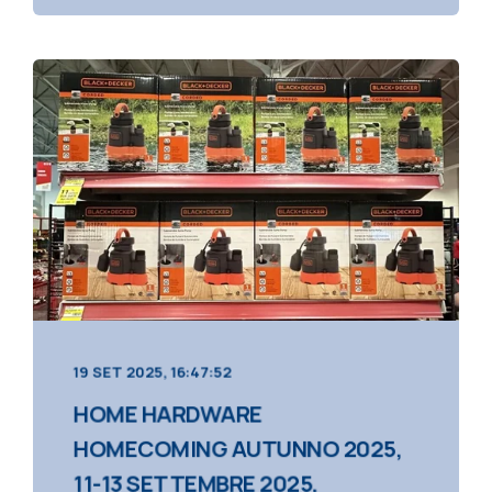
19 SET 2025, 16:47:52
HOME HARDWARE
HOMECOMING AUTUNNO 2025,
11-13 SETTEMBRE 2025,