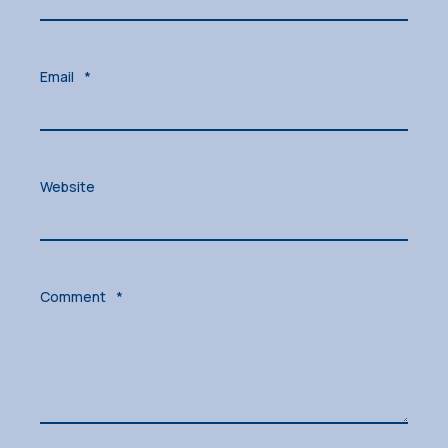
Email
*
Website
Comment
*