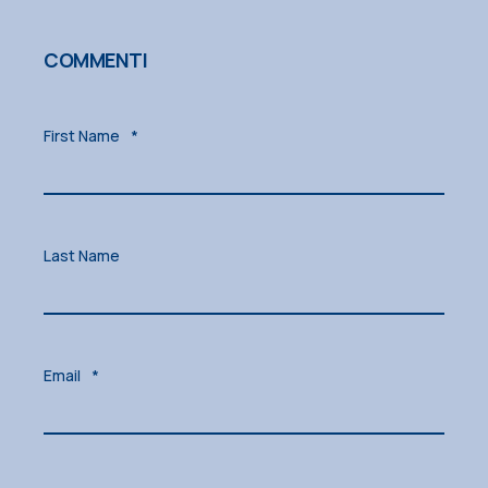
COMMENTI
First Name
*
Last Name
Email
*