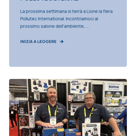
La prossima settimana si terrà a Lione la fiera
Pollutec International. Incontriamoci al
prossimo salone dell'ambiente, ...
INIZIA A LEGGERE