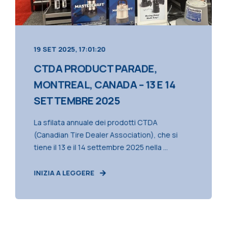
19 SET 2025, 17:01:20
CTDA PRODUCT PARADE,
MONTREAL, CANADA – 13 E 14
SETTEMBRE 2025
La sfilata annuale dei prodotti CTDA
(Canadian Tire Dealer Association), che si
tiene il 13 e il 14 settembre 2025 nella ...
INIZIA A LEGGERE