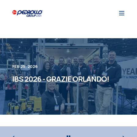
FEB 25, 2026
IBS 2026 - GRAZIE ORLANDO!