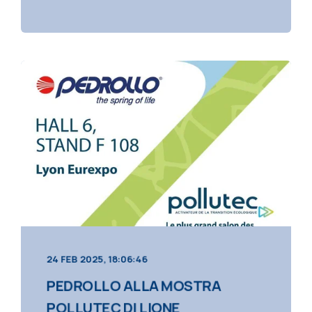
24 FEB 2025, 18:06:46
PEDROLLO ALLA MOSTRA
POLLUTEC DI LIONE