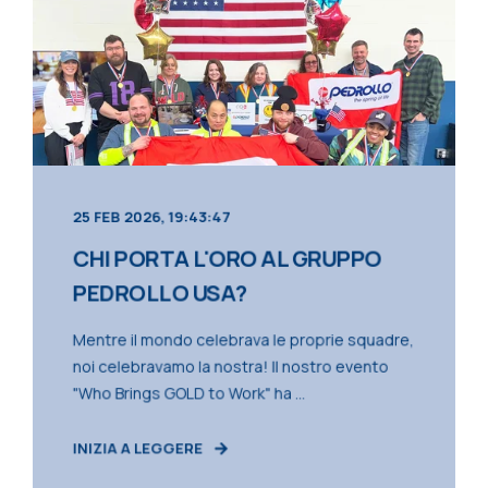
25 FEB 2026, 19:43:47
CHI PORTA L'ORO AL GRUPPO
PEDROLLO USA?
Mentre il mondo celebrava le proprie squadre,
noi celebravamo la nostra! Il nostro evento
"Who Brings GOLD to Work" ha ...
INIZIA A LEGGERE