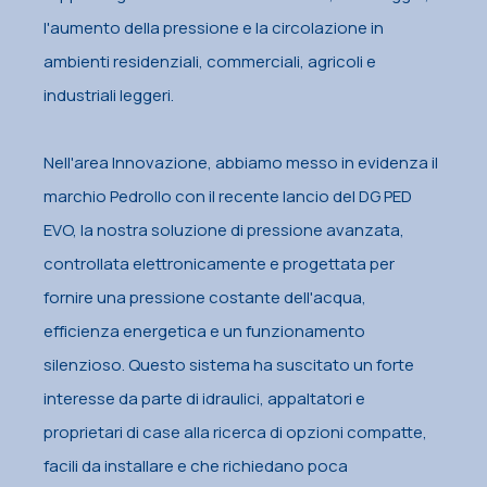
l'aumento della pressione e la circolazione in
ambienti residenziali, commerciali, agricoli e
industriali leggeri.
Nell'area Innovazione, abbiamo messo in evidenza il
marchio Pedrollo con il recente lancio del DG PED
EVO, la nostra soluzione di pressione avanzata,
controllata elettronicamente e progettata per
fornire una pressione costante dell'acqua,
efficienza energetica e un funzionamento
silenzioso. Questo sistema ha suscitato un forte
interesse da parte di idraulici, appaltatori e
proprietari di case alla ricerca di opzioni compatte,
facili da installare e che richiedano poca