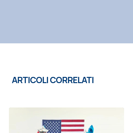
ARTICOLI CORRELATI