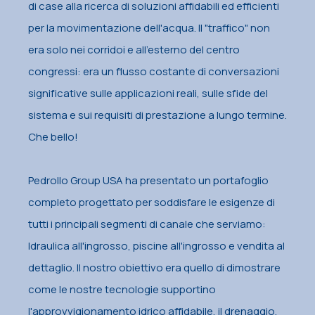
di case alla ricerca di soluzioni affidabili ed efficienti
per la movimentazione dell'acqua. Il "traffico" non
era solo nei corridoi e all'esterno del centro
congressi: era un flusso costante di conversazioni
significative sulle applicazioni reali, sulle sfide del
sistema e sui requisiti di prestazione a lungo termine.
Che bello!
Pedrollo Group USA ha presentato un portafoglio
completo progettato per soddisfare le esigenze di
tutti i principali segmenti di canale che serviamo:
Idraulica all'ingrosso, piscine all'ingrosso e vendita al
dettaglio. Il nostro obiettivo era quello di dimostrare
come le nostre tecnologie supportino
l'approvvigionamento idrico affidabile, il drenaggio,