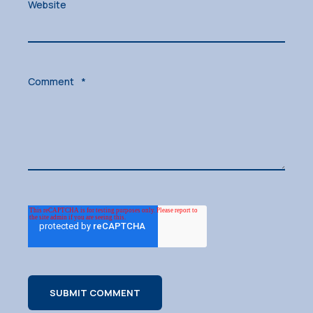
Website
Comment
*