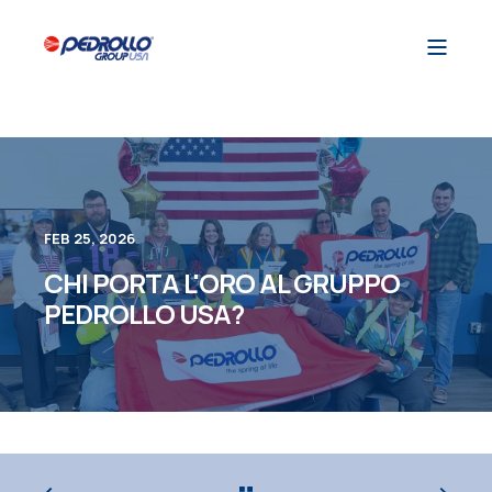
FEB 25, 2026
CHI PORTA L'ORO AL GRUPPO
PEDROLLO USA?