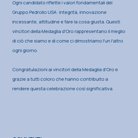
Ogni candidato riflette i valori fondamentali del
Gruppo Pedrollo USA: integrità, innovazione
incessante, attitudine e fare la cosa giusta. Questi
vincitori della Medaglia d'Oro rappresentano il meglio
di ciò che siamo e di come ci dimostriamo l'un l'altro
ogni giorno.
Congratulazioni ai vincitori della Medaglia d'Oro e
grazie a tutti coloro che hanno contribuito a
rendere questa celebrazione così significativa.