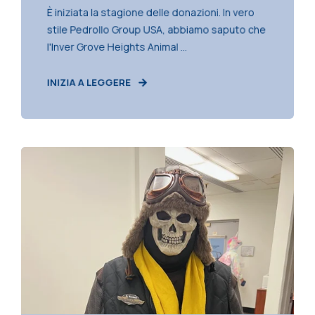
È iniziata la stagione delle donazioni. In vero
stile Pedrollo Group USA, abbiamo saputo che
l'Inver Grove Heights Animal ...
INIZIA A LEGGERE