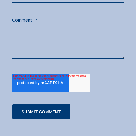
Comment
*