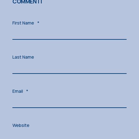
COMMENTI
First Name
*
Last Name
Email
*
Website