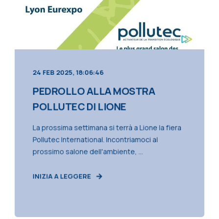
24 FEB 2025, 18:06:46
PEDROLLO ALLA MOSTRA
POLLUTEC DI LIONE
La prossima settimana si terrà a Lione la fiera
Pollutec International. Incontriamoci al
prossimo salone dell'ambiente, ...
INIZIA A LEGGERE