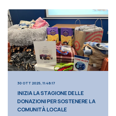
30 OTT 2025, 11:48:17
INIZIA LA STAGIONE DELLE
DONAZIONI PER SOSTENERE LA
COMUNITÀ LOCALE