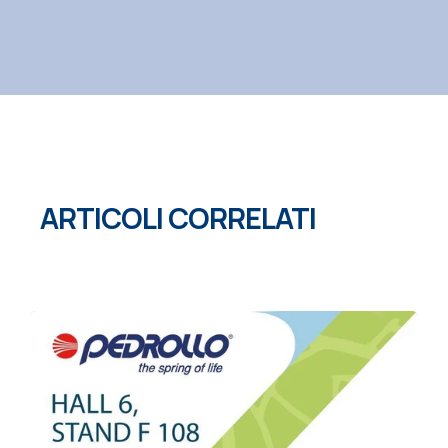
ARTICOLI CORRELATI